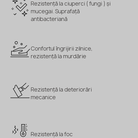
Rezistență la ciuperci ( fungi ) și
mucegai. Suprafață
antibacteriană
Confortul îngrijirii zilnice,
rezistență la murdărie
Rezistență la deteriorări
mecanice
Rezistență la foc