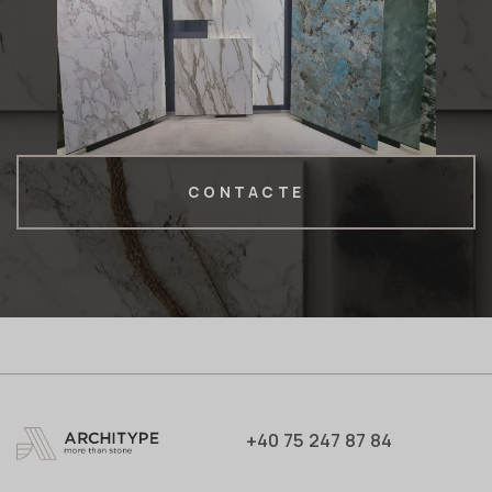
CONTACTE
+40 75 247 87 84