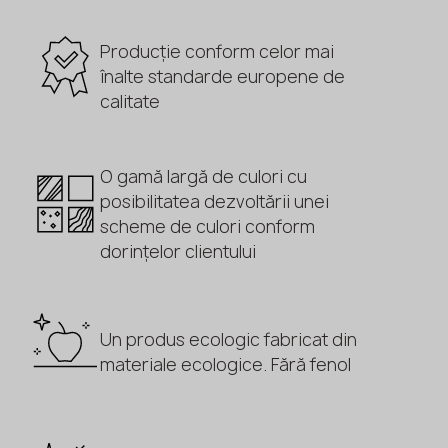
Producție conform celor mai
înalte standarde europene de
calitate
O gamă largă de culori cu
posibilitatea dezvoltării unei
scheme de culori conform
dorințelor clientului
Un produs ecologic fabricat din
materiale ecologice. Fără fenol